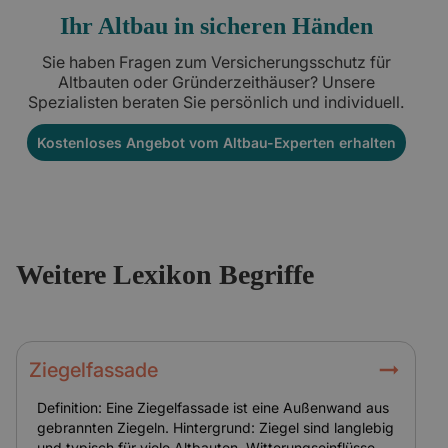
Ihr Altbau in sicheren Händen
Sie haben Fragen zum Versicherungsschutz für
Altbauten oder Gründerzeithäuser? Unsere
Spezialisten beraten Sie persönlich und individuell.
Kostenloses Angebot vom Altbau-Experten erhalten
Weitere Lexikon Begriffe
Ziegelfassade
Definition: Eine Ziegelfassade ist eine Außenwand aus
gebrannten Ziegeln. Hintergrund: Ziegel sind langlebig
und typisch für viele Altbauten. Witterungseinflüsse