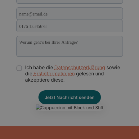
Ich habe die
Datenschutzerklärung
sowie
die
Erstinformationen
gelesen und
akzeptiere diese.