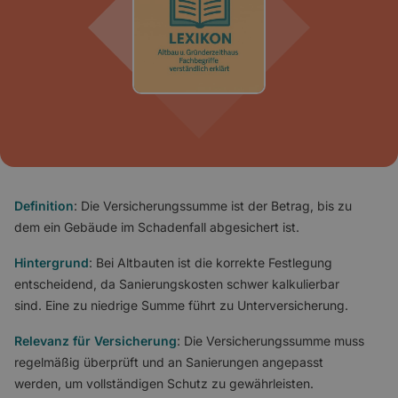
Definition
: Die Versicherungssumme ist der Betrag, bis zu
dem ein Gebäude im Schadenfall abgesichert ist.
Hintergrund
: Bei Altbauten ist die korrekte Festlegung
entscheidend, da Sanierungskosten schwer kalkulierbar
sind. Eine zu niedrige Summe führt zu Unterversicherung.
Relevanz für Versicherung
: Die Versicherungssumme muss
regelmäßig überprüft und an Sanierungen angepasst
werden, um vollständigen Schutz zu gewährleisten.