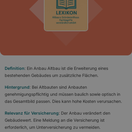
Definition
: Ein Anbau Altbau ist die Erweiterung eines
bestehenden Gebäudes um zusätzliche Flächen.
Hintergrund
: Bei Altbauten sind Anbauten
genehmigungspflichtig und müssen baulich sowie optisch in
das Gesamtbild passen. Dies kann hohe Kosten verursachen.
Relevanz für Versicherung
: Der Anbau verändert den
Gebäudewert. Eine Meldung an die Versicherung ist
erforderlich, um Unterversicherung zu vermeiden.