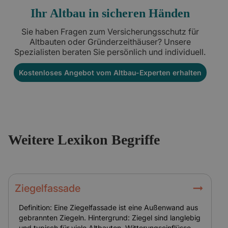
Ihr Altbau in sicheren Händen
Sie haben Fragen zum Versicherungsschutz für
Altbauten oder Gründerzeithäuser? Unsere
Spezialisten beraten Sie persönlich und individuell.
Kostenloses Angebot vom Altbau-Experten erhalten
Weitere Lexikon Begriffe
Ziegelfassade
Definition: Eine Ziegelfassade ist eine Außenwand aus
gebrannten Ziegeln. Hintergrund: Ziegel sind langlebig
und typisch für viele Altbauten. Witterungseinflüsse