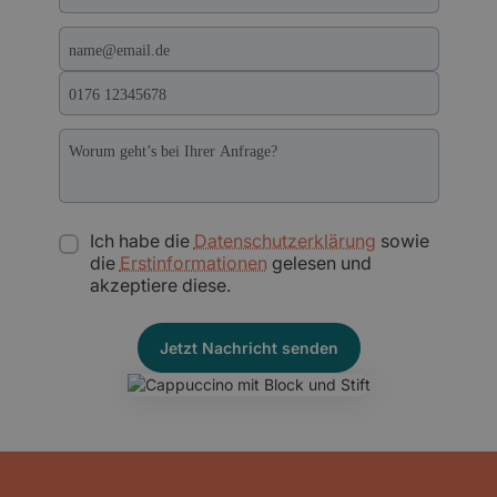
Ich habe die
Datenschutzerklärung
sowie
die
Erstinformationen
gelesen und
akzeptiere diese.